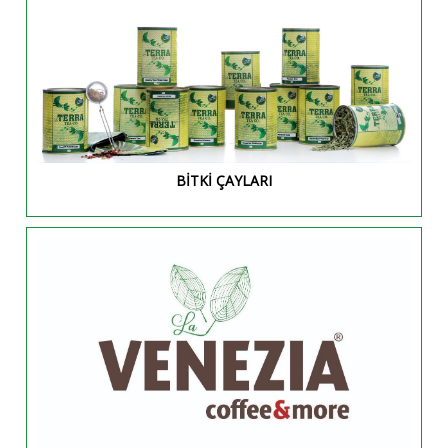
BİTKİ ÇAYLARI