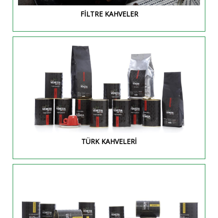
FİLTRE KAHVELER
TÜRK KAHVELERİ