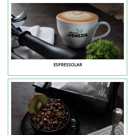
ESPRESSOLAR