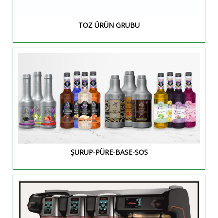
TOZ ÜRÜN GRUBU
ŞURUP-PÜRE-BASE-SOS