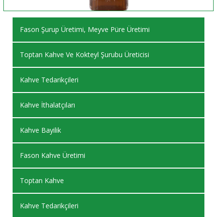
Fason Şurup Üretimi, Meyve Püre Üretimi
Toptan Kahve Ve Kokteyl Şurubu Üreticisi
Kahve Tedarikçileri
Kahve İthalatçıları
Kahve Bayilik
Fason Kahve Üretimi
Toptan Kahve
Kahve Tedarikçileri