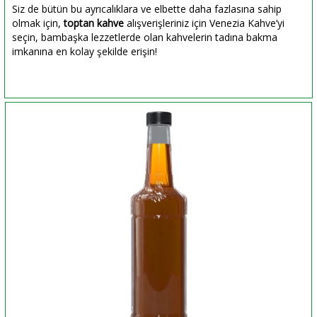
Siz de bütün bu ayrıcalıklara ve elbette daha fazlasına sahip
olmak için,
toptan kahve
alışverişleriniz için Venezia Kahve’yi
seçin, bambaşka lezzetlerde olan kahvelerin tadına bakma
imkanına en kolay şekilde erişin!